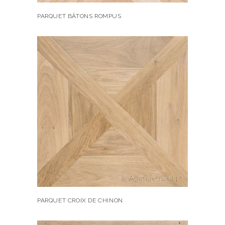
PARQUET BÂTONS ROMPUS
PARQUET CROIX DE CHINON