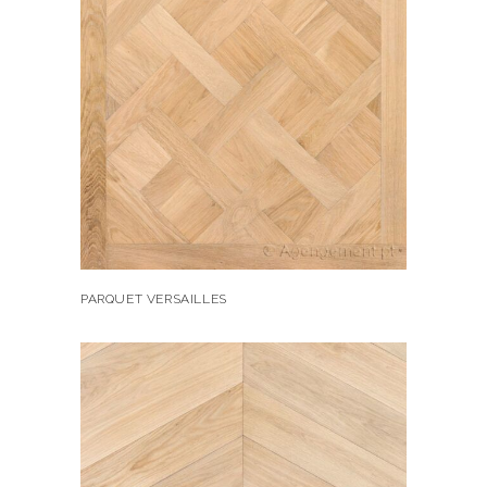
PARQUET VERSAILLES