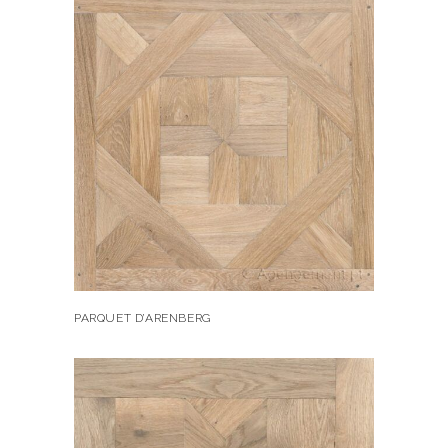
PARQUET D’ARENBERG