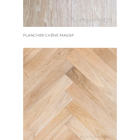
PLANCHER CHÊNE MASSIF