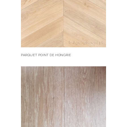
PARQUET POINT DE HONGRIE