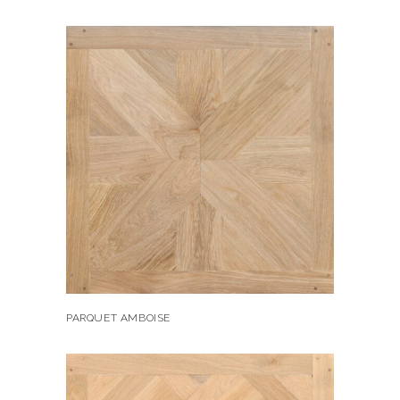
PARQUET AMBOISE